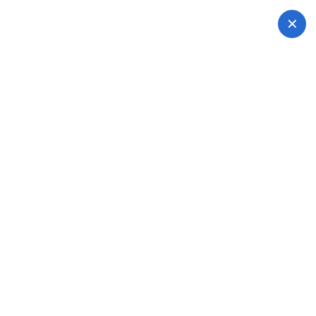
登录平台
✕
✕
腾讯高管薪酬方案 赌博游
戏 分歧引发股东争议
2026-07-07
赌博游戏
腾讯高管薪酬
精选摘要
腾讯高管薪酬方案因涉及赌博游戏业务引发股东